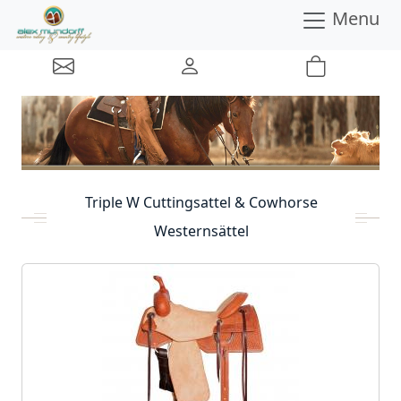
Menu
Triple W Cuttingsattel & Cowhorse
Westernsättel