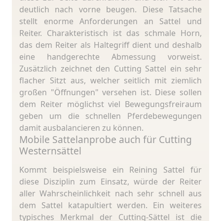
deutlich nach vorne beugen. Diese Tatsache
stellt enorme Anforderungen an Sattel und
Reiter. Charakteristisch ist das schmale Horn,
das dem Reiter als Haltegriff dient und deshalb
eine handgerechte Abmessung vorweist.
Zusätzlich zeichnet den Cutting Sattel ein sehr
flacher Sitzt aus, welcher seitlich mit ziemlich
großen "Öffnungen" versehen ist. Diese sollen
dem Reiter möglichst viel Bewegungsfreiraum
geben um die schnellen Pferdebewegungen
damit ausbalancieren zu können.
Mobile Sattelanprobe auch für Cutting
Westernsättel
Kommt beispielsweise ein Reining Sattel für
diese Disziplin zum Einsatz, würde der Reiter
aller Wahrscheinlichkeit nach sehr schnell aus
dem Sattel katapultiert werden. Ein weiteres
typisches Merkmal der Cutting-Sättel ist die