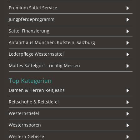
Premium Sattel Service
Jungpferdeprogramm
Sattel Finanzierung
Anfahrt aus München, Kufstein, Salzburg
Lederpflege Westernsattel
Mattes Sattelgurt - richtig Messen
Top Kategorien
Damen & Herren Reitjeans
Reitschuhe & Reitstiefel
Westernstiefel
Westernsporen
Western Gebisse