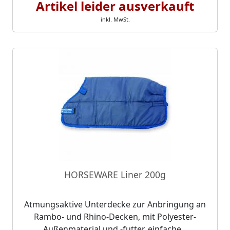
Artikel leider ausverkauft
inkl. MwSt.
HORSEWARE Liner 200g
Atmungsaktive Unterdecke zur Anbringung an
Rambo- und Rhino-Decken, mit Polyester-
Außenmaterial und -futter, einfache...