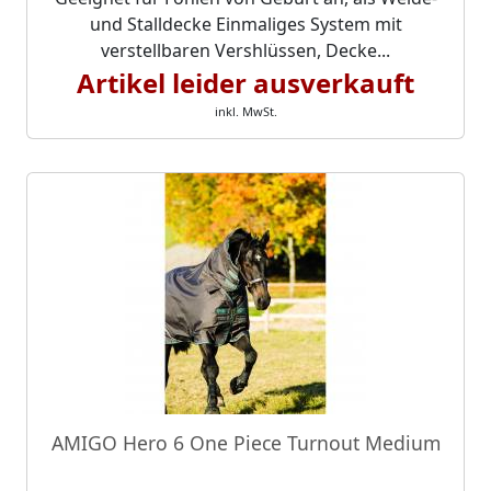
und Stalldecke Einmaliges System mit
verstellbaren Vershlüssen, Decke...
Artikel leider ausverkauft
inkl. MwSt.
AMIGO Hero 6 One Piece Turnout Medium