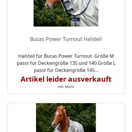
Bucas Power Turnout Halsteil
Halsteil für Bucas Power Turnout Größe M
passt für Deckengröße 135 und 140 Größe L
passt für Deckengröße 145...
Artikel leider ausverkauft
inkl. MwSt.