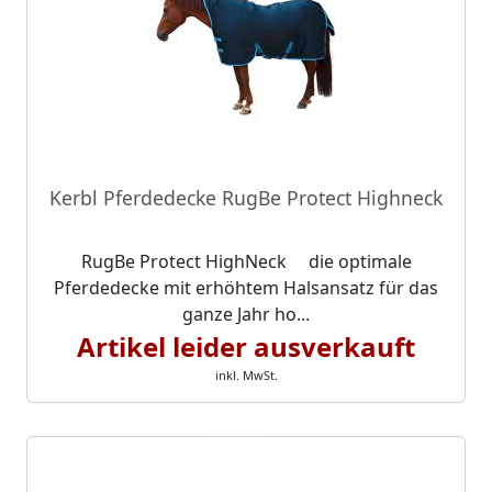
Kerbl Pferdedecke RugBe Protect Highneck
RugBe Protect HighNeck die optimale
Pferdedecke mit erhöhtem Halsansatz für das
ganze Jahr ho...
Artikel leider ausverkauft
inkl. MwSt.