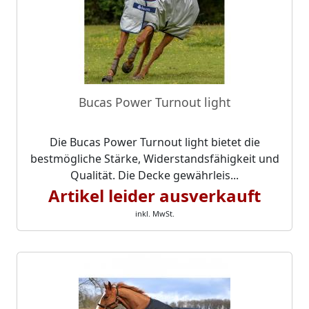
Bucas Power Turnout light
Die Bucas Power Turnout light bietet die
bestmögliche Stärke, Widerstandsfähigkeit und
Qualität. Die Decke gewährleis...
Artikel leider ausverkauft
inkl. MwSt.