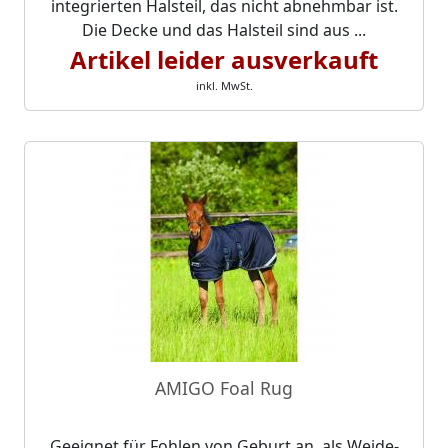
integrierten Halsteil, das nicht abnehmbar ist.
Die Decke und das Halsteil sind aus ...
Artikel leider ausverkauft
inkl. MwSt.
AMIGO Foal Rug
Geeignet für Fohlen von Geburt an, als Weide-