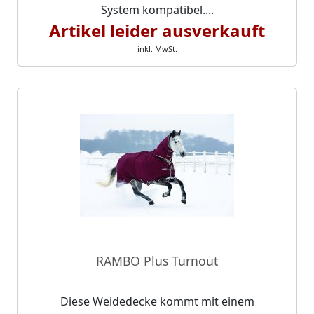
System kompatibel....
Artikel leider ausverkauft
inkl. MwSt.
RAMBO Plus Turnout
Diese Weidedecke kommt mit einem