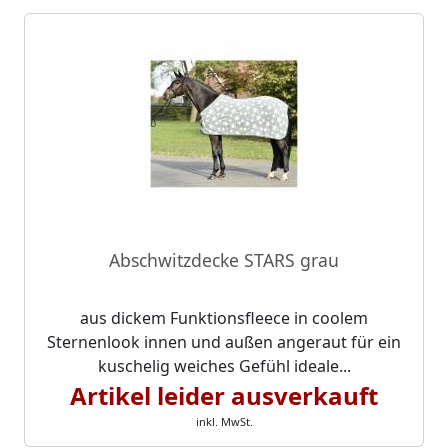
Abschwitzdecke STARS grau
aus dickem Funktionsfleece in coolem
Sternenlook innen und außen angeraut für ein
kuschelig weiches Gefühl ideale...
Artikel leider ausverkauft
inkl. MwSt.