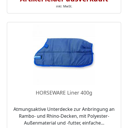
inkl. MwSt.
HORSEWARE Liner 400g
Atmungsaktive Unterdecke zur Anbringung an
Rambo- und Rhino-Decken, mit Polyester-
Außenmaterial und -futter, einfache...