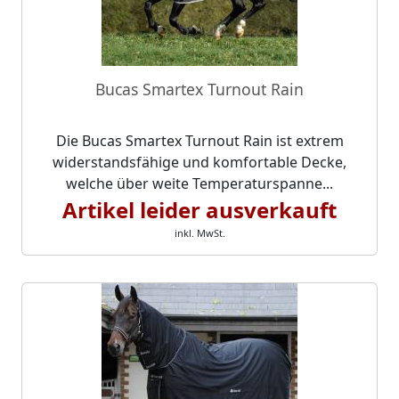
Bucas Smartex Turnout Rain
Die Bucas Smartex Turnout Rain ist extrem
widerstandsfähige und komfortable Decke,
welche über weite Temperaturspanne...
Artikel leider ausverkauft
inkl. MwSt.