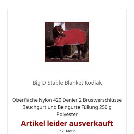
Big D Stable Blanket Kodiak
Oberfläche Nylon 420 Denier 2 Brustverschlüsse
Bauchgurt und Beingurte Füllung 250 g
Polyester
Artikel leider ausverkauft
inkl. MwSt.