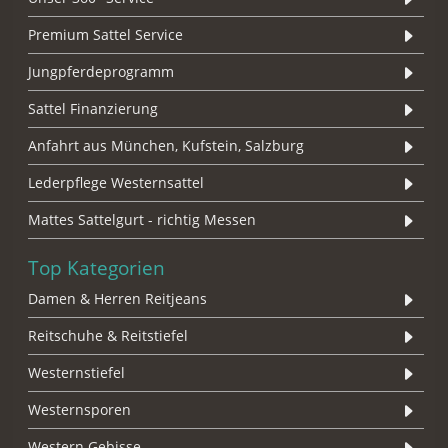
Premium Sattel Service
Jungpferdeprogramm
Sattel Finanzierung
Anfahrt aus München, Kufstein, Salzburg
Lederpflege Westernsattel
Mattes Sattelgurt - richtig Messen
Top Kategorien
Damen & Herren Reitjeans
Reitschuhe & Reitstiefel
Westernstiefel
Westernsporen
Western Gebisse