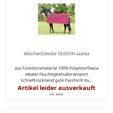
Abschwitzdecke SEASON azalea
aus Funktionsmaterial 100% Polyesterfleece
idealer Feuchtigkeitsabtransport
schnelltrocknend gute Passform du...
Artikel leider ausverkauft
inkl. MwSt.