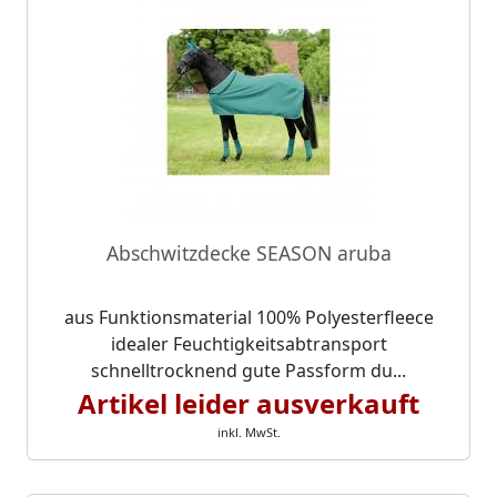
Abschwitzdecke SEASON aruba
aus Funktionsmaterial 100% Polyesterfleece
idealer Feuchtigkeitsabtransport
schnelltrocknend gute Passform du...
Artikel leider ausverkauft
inkl. MwSt.