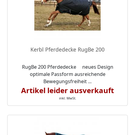
Kerbl Pferdedecke RugBe 200
RugBe 200 Pferdedecke neues Design
optimale Passform ausreichende
Bewegungsfreiheit ...
Artikel leider ausverkauft
inkl. MwSt.