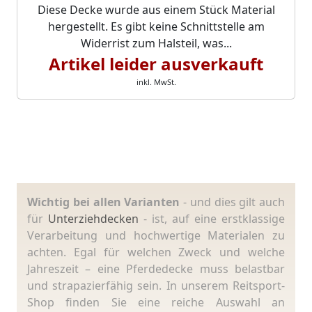
Diese Decke wurde aus einem Stück Material
hergestellt. Es gibt keine Schnittstelle am
Widerrist zum Halsteil, was...
Artikel leider ausverkauft
inkl. MwSt.
Wichtig bei allen Varianten
- und dies gilt auch
für
Unterziehdecken
- ist, auf eine erstklassige
Verarbeitung und hochwertige Materialen zu
achten. Egal für welchen Zweck und welche
Jahreszeit – eine Pferdedecke muss belastbar
und strapazierfähig sein. In unserem Reitsport-
Shop finden Sie eine reiche Auswahl an