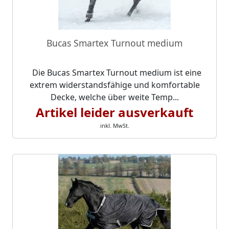
Bucas Smartex Turnout medium
Die Bucas Smartex Turnout medium ist eine
extrem widerstandsfähige und komfortable
Decke, welche über weite Temp...
Artikel leider ausverkauft
inkl. MwSt.