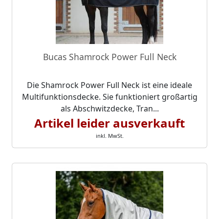
Bucas Shamrock Power Full Neck
Die Shamrock Power Full Neck ist eine ideale
Multifunktionsdecke. Sie funktioniert großartig
als Abschwitzdecke, Tran...
Artikel leider ausverkauft
inkl. MwSt.