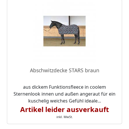
Abschwitzdecke STARS braun
aus dickem Funktionsfleece in coolem
Sternenlook innen und außen angeraut für ein
kuschelig weiches Gefühl ideale...
Artikel leider ausverkauft
inkl. MwSt.