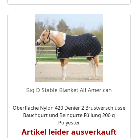
Big D Stable Blanket All American
Oberfläche Nylon 420 Denier 2 Brustverschlüsse
Bauchgurt und Beingurte Füllung 200 g
Polyester
Artikel leider ausverkauft