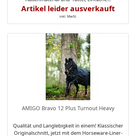
Artikel leider ausverkauft
inkl. MwSt.
AMIGO Bravo 12 Plus Turnout Heavy
Qualität und Langlebigkeit in einem! Klassischer
Originalschnitt, jetzt mit dem Horseware-Liner-