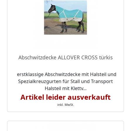
Abschwitzdecke ALLOVER CROSS türkis
erstklassige Abschwitzdecke mit Halsteil und
Spezialkreuzgurten für Stall und Transport
Halsteil mit Klettv...
Artikel leider ausverkauft
inkl. MwSt.