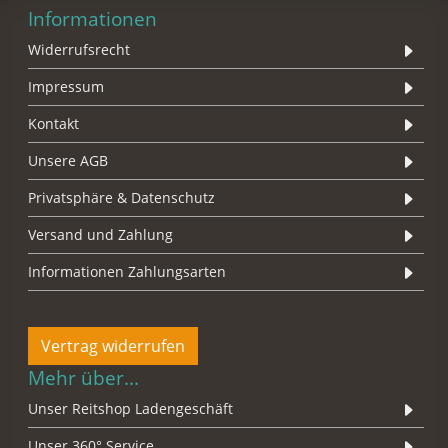
Informationen
Widerrufsrecht
Impressum
Kontakt
Unsere AGB
Privatsphäre & Datenschutz
Versand und Zahlung
Informationen Zahlungsarten
Vertrag widerrufen
Mehr über...
Unser Reitshop Ladengeschäft
Unser 360° Service