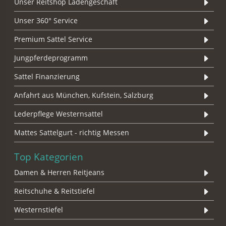
Unser Reitshop Ladengeschäft
Unser 360° Service
Premium Sattel Service
Jungpferdeprogramm
Sattel Finanzierung
Anfahrt aus München, Kufstein, Salzburg
Lederpflege Westernsattel
Mattes Sattelgurt - richtig Messen
Top Kategorien
Damen & Herren Reitjeans
Reitschuhe & Reitstiefel
Westernstiefel