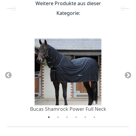
Weitere Produkte aus dieser
Kategorie:
Bucas Shamrock Power Full Neck