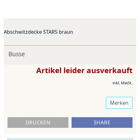
Abschwitzdecke STARS braun
Busse
Artikel leider ausverkauft
inkl. MwSt.
Merken
DRUCKEN
SHARE