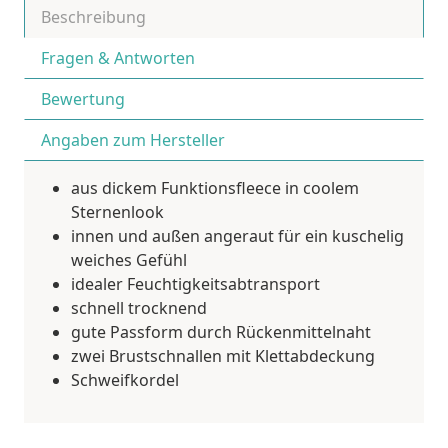
Beschreibung
Fragen & Antworten
Bewertung
Angaben zum Hersteller
aus dickem Funktionsfleece in coolem
Sternenlook
innen und außen angeraut für ein kuschelig
weiches Gefühl
idealer Feuchtigkeitsabtransport
schnell trocknend
gute Passform durch Rückenmittelnaht
zwei Brustschnallen mit Klettabdeckung
Schweifkordel