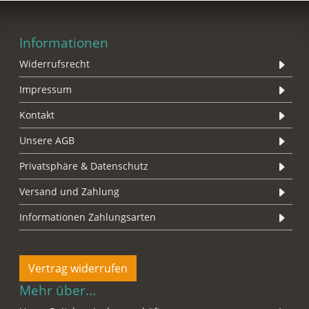
Informationen
Widerrufsrecht
Impressum
Kontakt
Unsere AGB
Privatsphäre & Datenschutz
Versand und Zahlung
Informationen Zahlungsarten
Vertrag widerrufen
Mehr über...