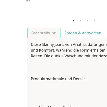
Beschreibung
Fragen & Antworten
Diese Skinny Jeans von Ariat ist dafür ge
und Komfort, während die Form erhalten b
Reiten. Die dunkle Waschung mit der dezen
Produktmerkmale und Details