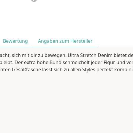
Bewertung
Angaben zum Hersteller
macht, sich mit dir zu bewegen. Ultra Stretch Denim bietet
leibt. Der extra hohe Bund schmeichelt jeder Figur und v
ten Gesäßtasche lässt sich zu allen Styles perfekt kombini