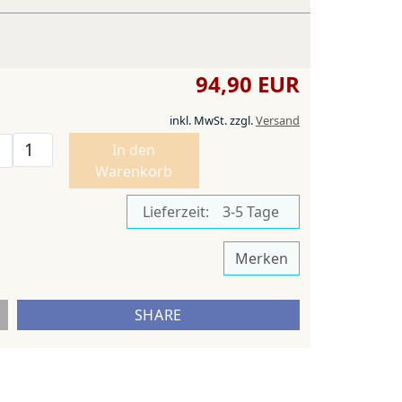
94,90 EUR
inkl. MwSt.
zzgl.
Versand
In den
Warenkorb
Lieferzeit:
3-5 Tage
Merken
SHARE