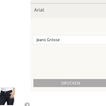
Ariat
DRUCKEN