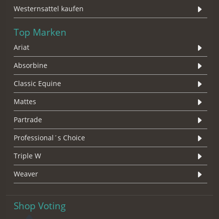
Westernsattel kaufen
Top Marken
Ariat
Absorbine
Classic Equine
Mattes
Partrade
Professional´s Choice
Triple W
Weaver
Shop Voting