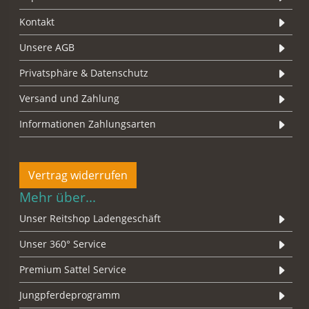
Kontakt
Unsere AGB
Privatsphäre & Datenschutz
Versand und Zahlung
Informationen Zahlungsarten
Vertrag widerrufen
Mehr über...
Unser Reitshop Ladengeschäft
Unser 360° Service
Premium Sattel Service
Jungpferdeprogramm