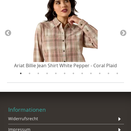
Ariat Billie Jean Shirt White Pepper - Coral Plaid
Ar
Informationen
Widerrufsrecht
Impressum