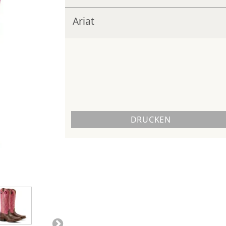
Ariat
DRUCKEN