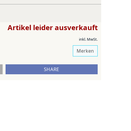
Artikel leider ausverkauft
inkl. MwSt.
Merken
SHARE