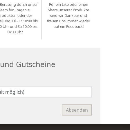
Beratung durch unser
Für ein Like oder einen
Team für Fragen zu
Share unserer Produkte
rodukten oder der
sind wir Dankbar und
ellung: Di - Fr 10:00 bis
freuen uns immer wieder
0 Uhr und Sa 10:00 bis
auf ein Feedback!
14:00 Uhr.
 und Gutscheine