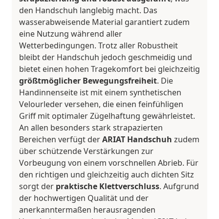
den Handschuh langlebig macht. Das
wasserabweisende Material garantiert zudem
eine Nutzung während aller
Wetterbedingungen. Trotz aller Robustheit
bleibt der Handschuh jedoch geschmeidig und
bietet einen hohen Tragekomfort bei gleichzeitig
größtmöglicher Bewegungsfreiheit
. Die
Handinnenseite ist mit einem synthetischen
Velourleder versehen, die einen feinfühligen
Griff mit optimaler Zügelhaftung gewährleistet.
An allen besonders stark strapazierten
Bereichen verfügt der
ARIAT Handschuh
zudem
über schützende Verstärkungen zur
Vorbeugung von einem vorschnellen Abrieb. Für
den richtigen und gleichzeitig auch dichten Sitz
sorgt der
praktische Klettverschluss
. Aufgrund
der hochwertigen Qualität und der
anerkanntermaßen herausragenden