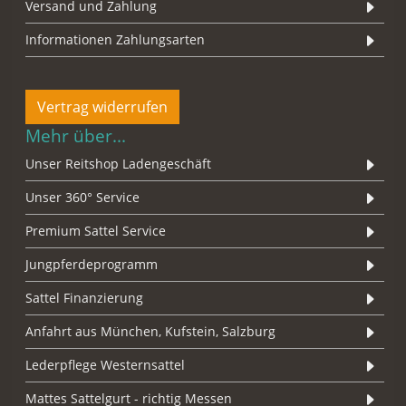
Versand und Zahlung
Informationen Zahlungsarten
Vertrag widerrufen
Mehr über...
Unser Reitshop Ladengeschäft
Unser 360° Service
Premium Sattel Service
Jungpferdeprogramm
Sattel Finanzierung
Anfahrt aus München, Kufstein, Salzburg
Lederpflege Westernsattel
Mattes Sattelgurt - richtig Messen