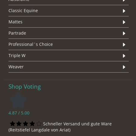
Classic Equine
Mattes
Partrade
Professional´s Choice
Triple W
Weaver
Shop Voting
4.87 / 5.00
Schneller Versand und gute Ware
(Reitstiefel Langdale von Ariat)