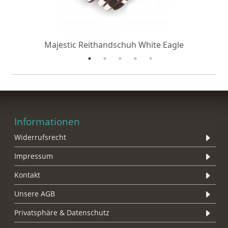
Majestic Reithandschuh White Eagle
Informationen
Widerrufsrecht
Impressum
Kontakt
Unsere AGB
Privatsphäre & Datenschutz