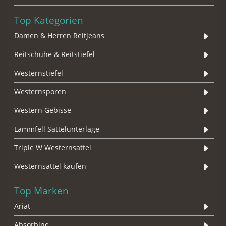
Top Kategorien
Damen & Herren Reitjeans
Reitschuhe & Reitstiefel
Westernstiefel
Westernsporen
Western Gebisse
Lammfell Sattelunterlage
Triple W Westernsattel
Westernsattel kaufen
Top Marken
Ariat
Absorbine