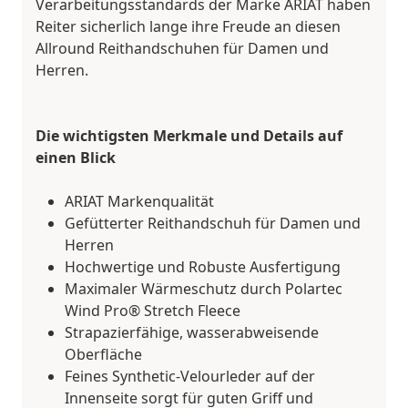
Verarbeitungsstandards der Marke ARIAT haben
Reiter sicherlich lange ihre Freude an diesen
Allround Reithandschuhen für Damen und
Herren.
Die wichtigsten Merkmale und Details auf
einen Blick
ARIAT Markenqualität
Gefütterter Reithandschuh für Damen und
Herren
Hochwertige und Robuste Ausfertigung
Maximaler Wärmeschutz durch Polartec
Wind Pro® Stretch Fleece
Strapazierfähige, wasserabweisende
Oberfläche
Feines Synthetic-Velourleder auf der
Innenseite sorgt für guten Griff und