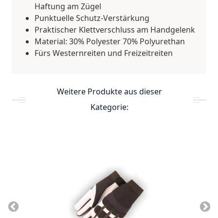
Haftung am Zügel
Punktuelle Schutz-Verstärkung
Praktischer Klettverschluss am Handgelenk
Material: 30% Polyester 70% Polyurethan
Fürs Westernreiten und Freizeitreiten
Weitere Produkte aus dieser
Kategorie: