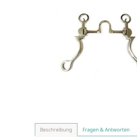
Beschreibung
Fragen & Antworten