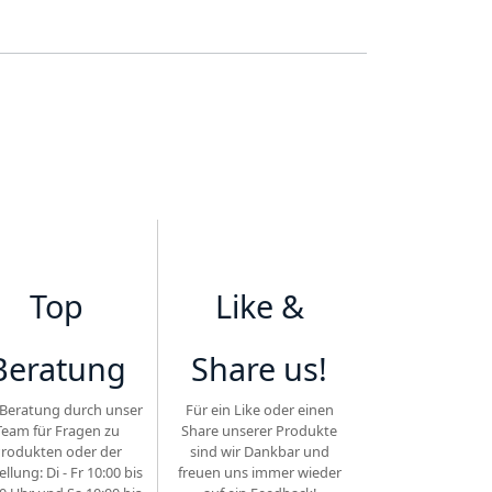
Top
Like &
Beratung
Share us!
Beratung durch unser
Für ein Like oder einen
Team für Fragen zu
Share unserer Produkte
rodukten oder der
sind wir Dankbar und
ellung: Di - Fr 10:00 bis
freuen uns immer wieder