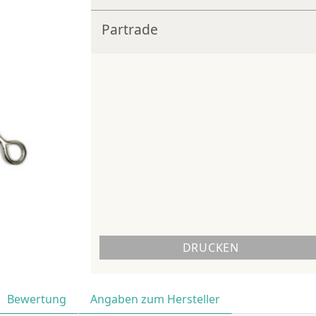
Partrade
DRUCKEN
Bewertung
Angaben zum Hersteller