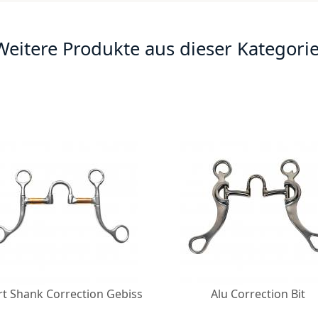
Weitere Produkte aus dieser Kategorie
rt Shank Correction Gebiss
Alu Correction Bit