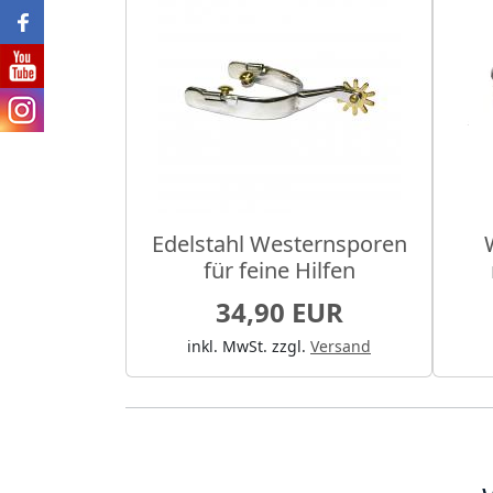
Edelstahl Westernsporen
für feine Hilfen
34,90 EUR
inkl. MwSt.
zzgl.
Versand