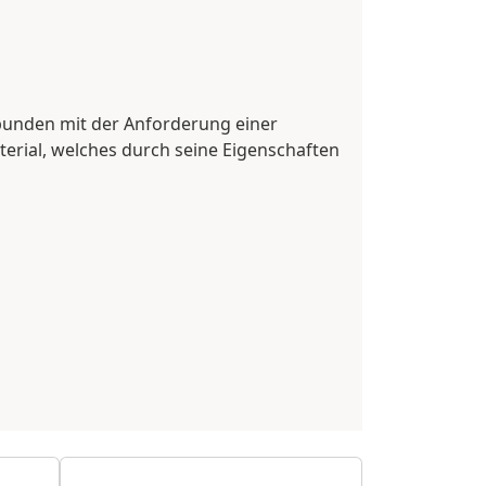
rbunden mit der Anforderung einer
erial, welches durch seine Eigenschaften