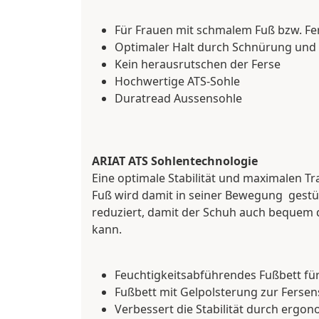
Für Frauen mit schmalem Fuß bzw. Fe
Optimaler Halt durch Schnürung und
Kein herausrutschen der Ferse
Hochwertige ATS-Sohle
Duratread Aussensohle
ARIAT ATS Sohlentechnologie
Eine optimale Stabilität und maximalen Tr
Fuß wird damit in seiner Bewegung gestü
reduziert, damit der Schuh auch bequem d
kann.
Feuchtigkeitsabführendes Fußbett fü
Fußbett mit Gelpolsterung zur Fersensta
Verbessert die Stabilität durch erg