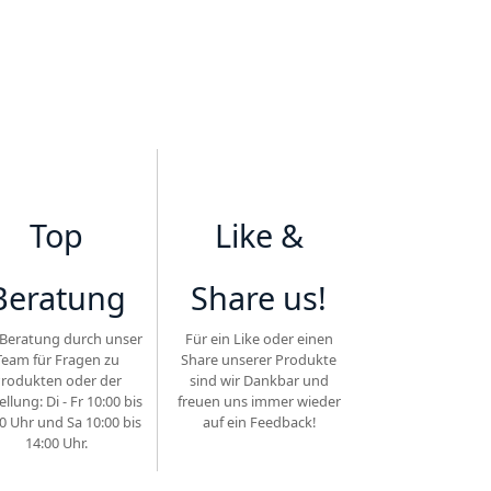
Top
Like &
Beratung
Share us!
Beratung durch unser
Für ein Like oder einen
Team für Fragen zu
Share unserer Produkte
rodukten oder der
sind wir Dankbar und
ellung: Di - Fr 10:00 bis
freuen uns immer wieder
0 Uhr und Sa 10:00 bis
auf ein Feedback!
14:00 Uhr.