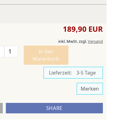
189,90 EUR
inkl. MwSt.
zzgl.
Versand
In den
Warenkorb
Lieferzeit:
3-5 Tage
Merken
SHARE