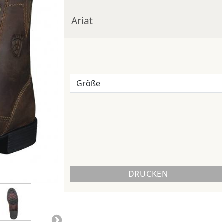
Ariat
DRUCKEN