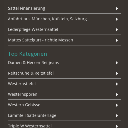
Sattel Finanzierung
Anfahrt aus München, Kufstein, Salzburg
Lederpflege Westernsattel
Mattes Sattelgurt - richtig Messen
Top Kategorien
Damen & Herren Reitjeans
Reitschuhe & Reitstiefel
Westernstiefel
Westernsporen
Western Gebisse
Lammfell Sattelunterlage
Triple W Westernsattel