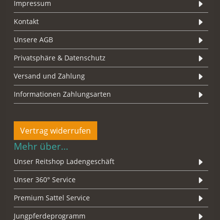
Impressum
Kontakt
Unsere AGB
Privatsphäre & Datenschutz
Versand und Zahlung
Informationen Zahlungsarten
Vertrag widerrufen
Mehr über...
Unser Reitshop Ladengeschäft
Unser 360° Service
Premium Sattel Service
Jungpferdeprogramm