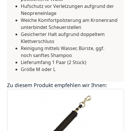
Hufschutz vor Verletzungen aufgrund der
Neopreneinlage
Weiche Komfortpolsterung am Kronenrand
unterbindet Scheuerstellen
Gesicherter Halt aufgrund doppeltem
Klettverschluss
Reinigung mittels Wasser, Bürste, ggf.
noch sanftes Shampoo
Lieferumfang 1 Paar (2 Stück)
Größe M oder L
Zu diesem Produkt empfehlen wir Ihnen: