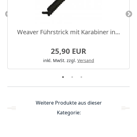
Weaver Führstrick mit Karabiner in...
25,90 EUR
inkl. MwSt.
zzgl.
Versand
Weitere Produkte aus dieser
Kategorie: