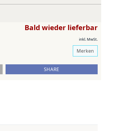
Bald wieder lieferbar
inkl. MwSt.
Merken
SHARE