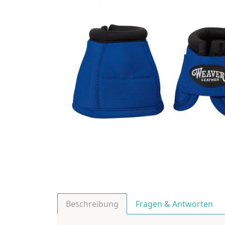
Beschreibung
Fragen & Antworten