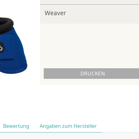
Weaver
DRUCKEN
Bewertung
Angaben zum Hersteller