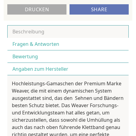
DRUCKEN
SHARE
Beschreibung
Fragen & Antworten
Bewertung
Angaben zum Hersteller
Hochleistungs-Gamaschen der Premium Marke
Weaver, die mit einem dynamischen System
ausgestattet sind, das den Sehnen und Bändern
besten Schutz bietet. Das Weaver Forschungs-
und Entwicklungsteam hat alles getan, um
sicherzustellen, dass sowohl die Umhüllung als
auch das nach oben führende Klettband genau
richtig gestaltet wurden, um eine perfekte