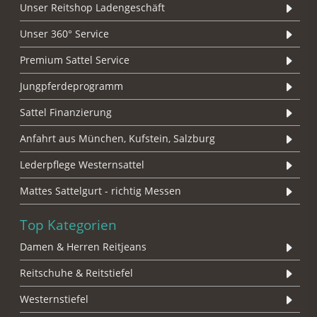
Unser Reitshop Ladengeschäft
Unser 360° Service
Premium Sattel Service
Jungpferdeprogramm
Sattel Finanzierung
Anfahrt aus München, Kufstein, Salzburg
Lederpflege Westernsattel
Mattes Sattelgurt - richtig Messen
Top Kategorien
Damen & Herren Reitjeans
Reitschuhe & Reitstiefel
Westernstiefel