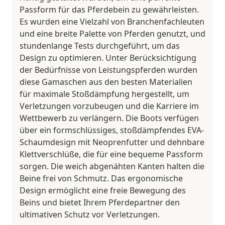
Passform für das Pferdebein zu gewährleisten.
Es wurden eine Vielzahl von Branchenfachleuten
und eine breite Palette von Pferden genutzt, und
stundenlange Tests durchgeführt, um das
Design zu optimieren. Unter Berücksichtigung
der Bedürfnisse von Leistungspferden wurden
diese Gamaschen aus den besten Materialien
für maximale Stoßdämpfung hergestellt, um
Verletzungen vorzubeugen und die Karriere im
Wettbewerb zu verlängern. Die Boots verfügen
über ein formschlüssiges, stoßdämpfendes EVA-
Schaumdesign mit Neoprenfutter und dehnbare
Klettverschlüße, die für eine bequeme Passform
sorgen. Die weich abgenähten Kanten halten die
Beine frei von Schmutz. Das ergonomische
Design ermöglicht eine freie Bewegung des
Beins und bietet Ihrem Pferdepartner den
ultimativen Schutz vor Verletzungen.