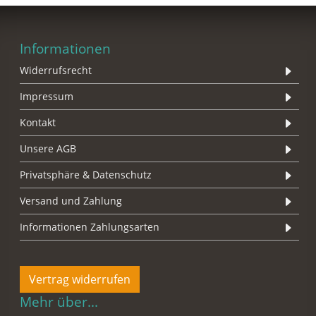
Informationen
Widerrufsrecht
Impressum
Kontakt
Unsere AGB
Privatsphäre & Datenschutz
Versand und Zahlung
Informationen Zahlungsarten
Vertrag widerrufen
Mehr über...