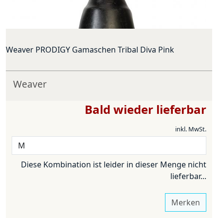
Weaver PRODIGY Gamaschen Tribal Diva Pink
Weaver
Bald wieder lieferbar
inkl. MwSt.
Diese Kombination ist leider in dieser Menge nicht
lieferbar...
Merken