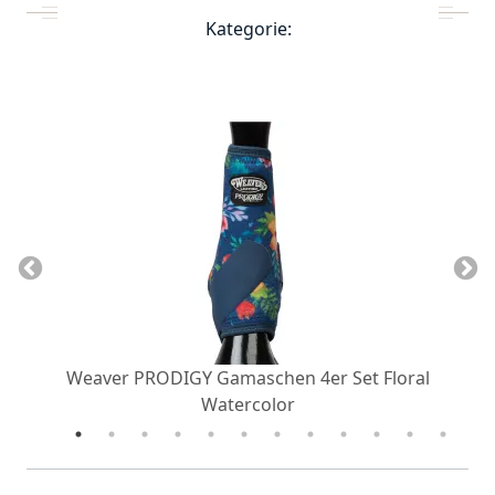
Kategorie:
Weaver PRODIGY Gamaschen 4er Set Floral
Watercolor