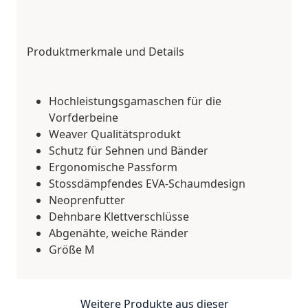
Produktmerkmale und Details
Hochleistungsgamaschen für die
Vorfderbeine
Weaver Qualitätsprodukt
Schutz für Sehnen und Bänder
Ergonomische Passform
Stossdämpfendes EVA-Schaumdesign
Neoprenfutter
Dehnbare Klettverschlüsse
Abgenähte, weiche Ränder
Größe M
Weitere Produkte aus dieser