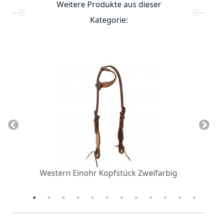
Weitere Produkte aus dieser
Kategorie:
Western Einohr Kopfstück Zweifarbig