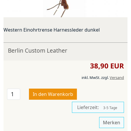
Western Einohrtrense Harnessleder dunkel
Berlin Custom Leather
38,90 EUR
inkl. MwSt.
zzgl.
Versand
In den Warenkorb
Lieferzeit:
3-5 Tage
Merken