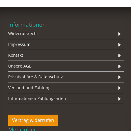
Informationen
Widerrufsrecht
Impressum
Kontakt
Unsere AGB
Privatsphäre & Datenschutz
Versand und Zahlung
Informationen Zahlungsarten
Vertrag widerrufen
Mehr über...