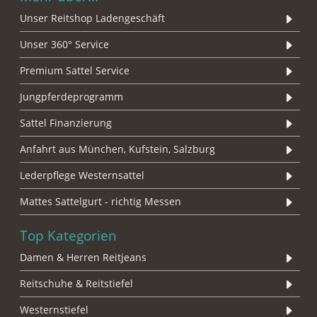
Unser Reitshop Ladengeschäft
Unser 360° Service
Premium Sattel Service
Jungpferdeprogramm
Sattel Finanzierung
Anfahrt aus München, Kufstein, Salzburg
Lederpflege Westernsattel
Mattes Sattelgurt - richtig Messen
Top Kategorien
Damen & Herren Reitjeans
Reitschuhe & Reitstiefel
Westernstiefel